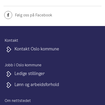
Følg oss på Facebook
Kontakt
Kontakt Oslo kommune
Jobb i Oslo kommune
Ledige stillinger
Lønn og arbeidsforhold
Om nettstedet