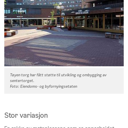
Tøyen torg har fått støtte til utvikling og ombygging av
sentertorget.
Foto: Eiendoms- og byfornyingsetaten
Stor variasjon