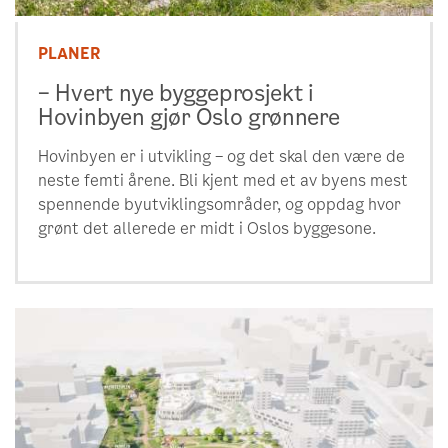
PLANER
– Hvert nye byggeprosjekt i
Hovinbyen gjør Oslo grønnere
Hovinbyen er i utvikling – og det skal den være de
neste femti årene. Bli kjent med et av byens mest
spennende byutviklingsområder, og oppdag hvor
grønt det allerede er midt i Oslos byggesone.