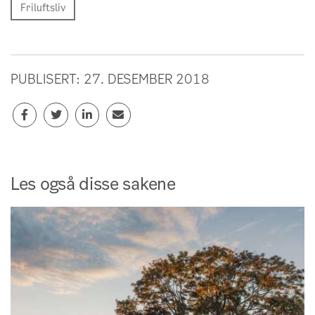
Friluftsliv
PUBLISERT: 27. DESEMBER 2018
Les også disse sakene