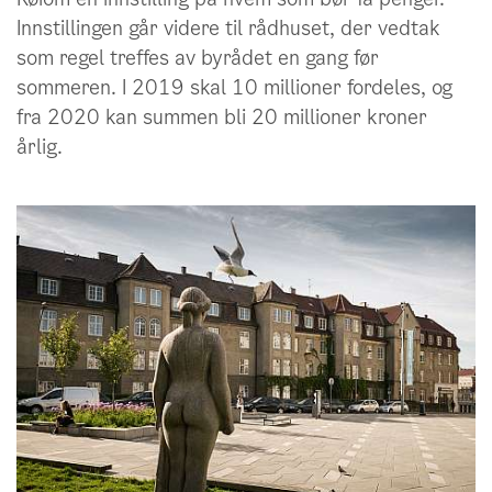
Innstillingen går videre til rådhuset, der vedtak
som regel treffes av byrådet en gang før
sommeren. I 2019 skal 10 millioner fordeles, og
fra 2020 kan summen bli 20 millioner kroner
årlig.