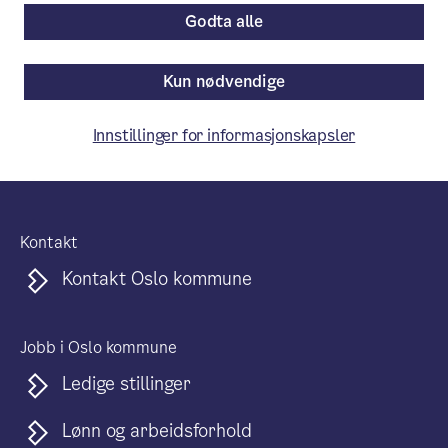
Godta alle
Kun nødvendige
Søk
Innstillinger for informasjonskapsler
Kontakt
Kontakt Oslo kommune
Jobb i Oslo kommune
Ledige stillinger
Lønn og arbeidsforhold