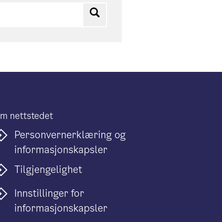
Søk
m nettstedet
Personvernerklæring og
informasjonskapsler
Tilgjengelighet
Innstillinger for
informasjonskapsler