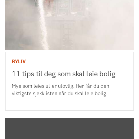
BYLIV
11 tips til deg som skal leie bolig
Mye som leies ut er ulovlig. Her får du den
viktigste sjekklisten når du skal leie bolig.