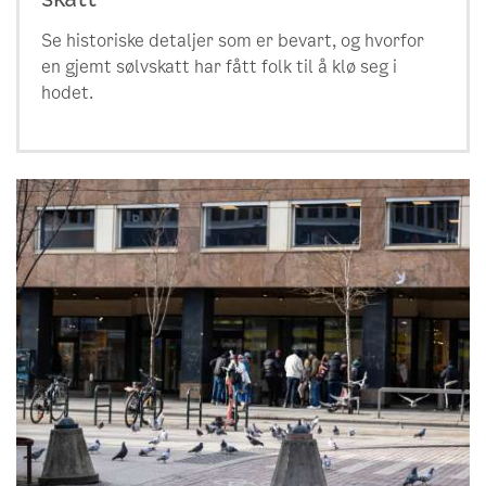
Se historiske detaljer som er bevart, og hvorfor
en gjemt sølvskatt har fått folk til å klø seg i
hodet.