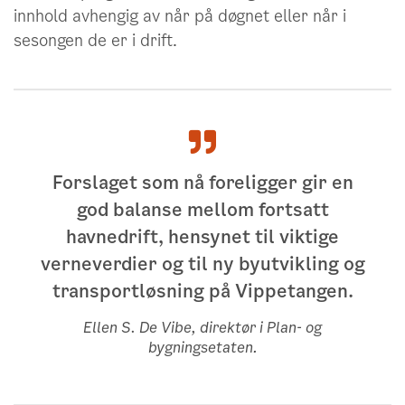
innhold avhengig av når på døgnet eller når i
sesongen de er i drift.
Forslaget som nå foreligger gir en
god balanse mellom fortsatt
havnedrift, hensynet til viktige
verneverdier og til ny byutvikling og
transportløsning på Vippetangen.
Ellen S. De Vibe, direktør i Plan- og
bygningsetaten.