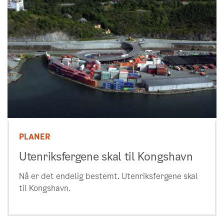
PLANER
Utenriksfergene skal til Kongshavn
Nå er det endelig bestemt. Utenriksfergene skal
til Kongshavn.