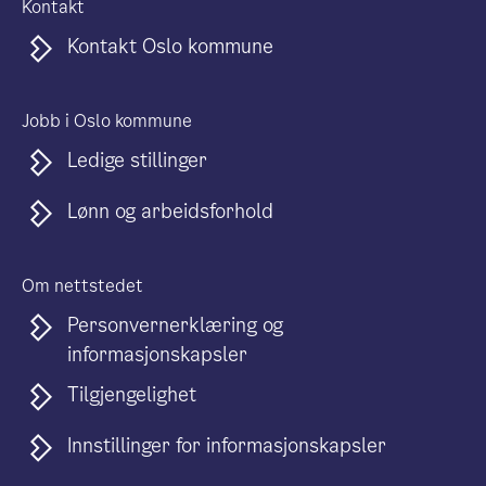
Kontakt
Kontakt Oslo kommune
Jobb i Oslo kommune
Ledige stillinger
Lønn og arbeidsforhold
Om nettstedet
Personvernerklæring og
informasjonskapsler
Tilgjengelighet
Innstillinger for informasjonskapsler