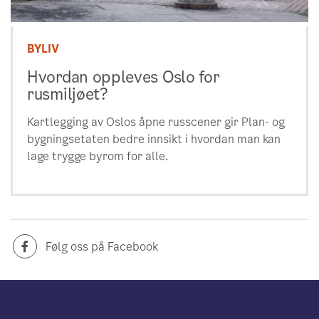
BYLIV
Hvordan oppleves Oslo for
rusmiljøet?
Kartlegging av Oslos åpne russcener gir Plan- og
bygningsetaten bedre innsikt i hvordan man kan
lage trygge byrom for alle.
Følg oss på Facebook