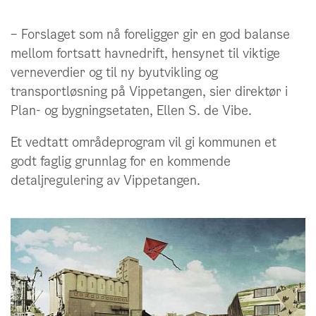
– Forslaget som nå foreligger gir en god balanse
mellom fortsatt havnedrift, hensynet til viktige
verneverdier og til ny byutvikling og
transportløsning på Vippetangen, sier direktør i
Plan- og bygningsetaten, Ellen S. de Vibe.
Et vedtatt områdeprogram vil gi kommunen et
godt faglig grunnlag for en kommende
detaljregulering av Vippetangen.