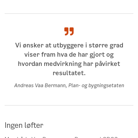
Les mer om medvirkning i byuviklingen.
Vi ønsker at utbyggere i større grad
viser fram hva de har gjort og
hvordan medvirkning har påvirket
resultatet.
Andreas Vaa Bermann, Plan- og bygningsetaten
Ingen løfter