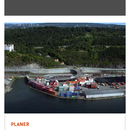
PLANER