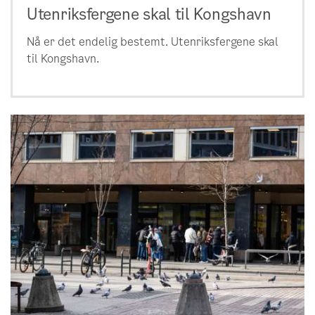
Utenriksfergene skal til Kongshavn
Nå er det endelig bestemt. Utenriksfergene skal
til Kongshavn.