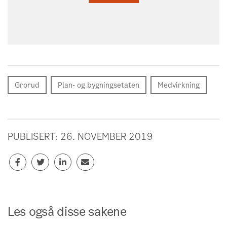
Grorud
Plan- og bygningsetaten
Medvirkning
PUBLISERT: 26. NOVEMBER 2019
Les også disse sakene