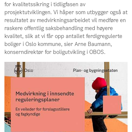
for kvalitetssikring i tidligfasen av
prosjektutviklingen. Vi håper som utbygger også at
resultatet av medvirkningsarbeidet vil medføre en
raskere offentlig saksbehandling med høyere
kvalitet, slik at vi får opp antallet ferdigregulerte
boliger i Oslo kommune, sier Arne Baumann,
konserndirektør for boligutvikling i OBOS.