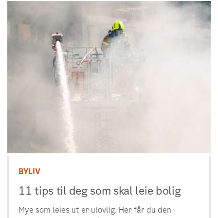
BYLIV
11 tips til deg som skal leie bolig
Mye som leies ut er ulovlig. Her får du den