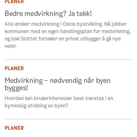
PLANER
Bedre medvirkning? Ja takk!
Alle ønsker medvirkning i Oslos byutvikling. Nå jobber
kommunen med en egen handlingsplan for medvirkning,
og bak Slottet forsøker en privat utbygger å gå nye
veier.
PLANER
Medvirkning – nødvendig når byen
bygges!
Hvordan kan brukerinteresser best ivaretas i en
bymessig utvikling av byen?
PLANER