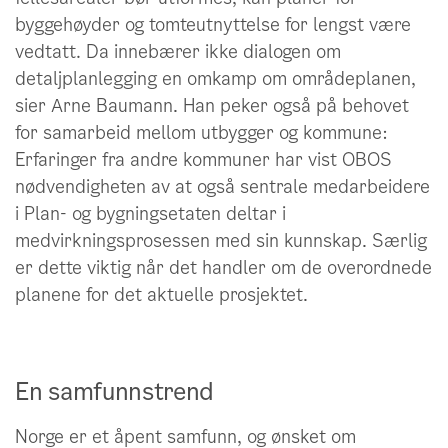
byggehøyder og tomteutnyttelse for lengst være
vedtatt. Da innebærer ikke dialogen om
detaljplanlegging en omkamp om områdeplanen,
sier Arne Baumann. Han peker også på behovet
for samarbeid mellom utbygger og kommune:
Erfaringer fra andre kommuner har vist OBOS
nødvendigheten av at også sentrale medarbeidere
i Plan- og bygningsetaten deltar i
medvirkningsprosessen med sin kunnskap. Særlig
er dette viktig når det handler om de overordnede
planene for det aktuelle prosjektet.
En samfunnstrend
Norge er et åpent samfunn, og ønsket om