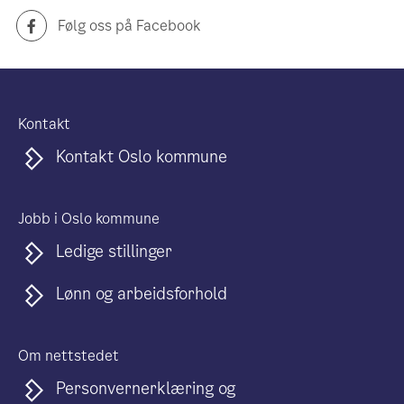
Følg oss på Facebook
Kontakt
Kontakt Oslo kommune
Jobb i Oslo kommune
Ledige stillinger
Lønn og arbeidsforhold
Om nettstedet
Personvernerklæring og