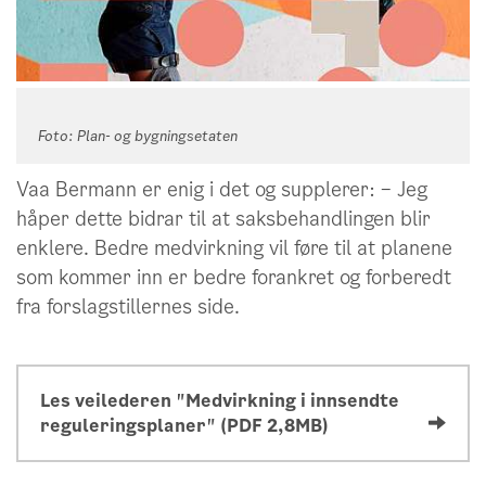
Foto: Plan- og bygningsetaten
Vaa Bermann er enig i det og supplerer: – Jeg
håper dette bidrar til at saksbehandlingen blir
enklere. Bedre medvirkning vil føre til at planene
som kommer inn er bedre forankret og forberedt
fra forslagstillernes side.
Les veilederen "Medvirkning i innsendte
reguleringsplaner" (PDF 2,8MB)