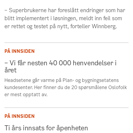
– Superbrukerne har foreslått endringer som har
blitt implementert i løsningen, meldt inn feil som
er rettet og testet på nytt, forteller Winnberg.
PÅ INNSIDEN
– Vi får nesten 40 000 henvendelser i
året
Headsetene går varme på Plan- og bygningsetatens
kundesenter. Her finner du de 20 spørsmålene Oslofolk
er mest opptatt av.
PÅ INNSIDEN
Ti års innsats for åpenheten