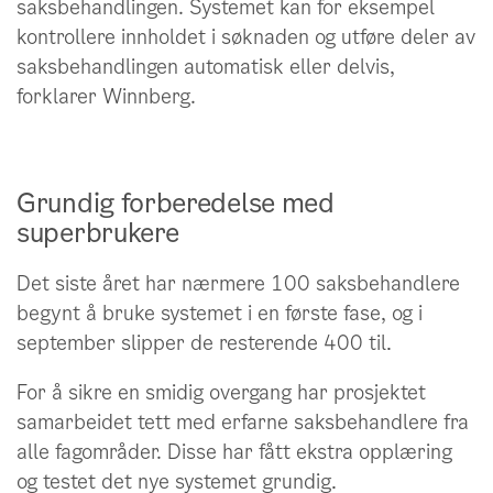
saksbehandlingen. Systemet kan for eksempel
kontrollere innholdet i søknaden og utføre deler av
saksbehandlingen automatisk eller delvis,
forklarer Winnberg.
Grundig forberedelse med
superbrukere
Det siste året har nærmere 100 saksbehandlere
begynt å bruke systemet i en første fase, og i
september slipper de resterende 400 til.
For å sikre en smidig overgang har prosjektet
samarbeidet tett med erfarne saksbehandlere fra
alle fagområder. Disse har fått ekstra opplæring
og testet det nye systemet grundig.