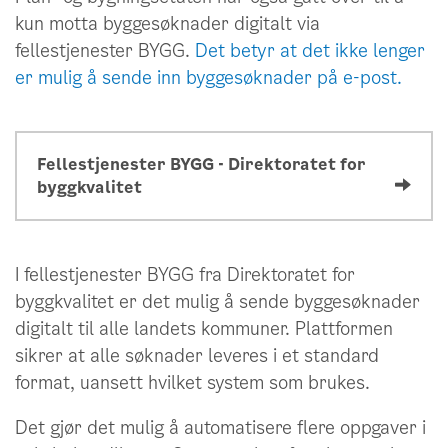
kun motta byggesøknader digitalt via
fellestjenester BYGG.
Det betyr at det ikke lenger
er mulig å sende inn byggesøknader på e-post.
Fellestjenester BYGG - Direktoratet for
byggkvalitet
I fellestjenester BYGG fra Direktoratet for
byggkvalitet er det mulig å sende byggesøknader
digitalt til alle landets kommuner. Plattformen
sikrer at alle søknader leveres i et standard
format, uansett hvilket system som brukes.
Det gjør det mulig å automatisere flere oppgaver i