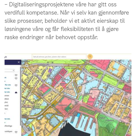
– Digitaliseringsprosjektene våre har gitt oss
verdifull kompetanse. Når vi selv kan gjennomføre
slike prosesser, beholder vi et aktivt eierskap til
løsningene våre og får fleksibiliteten til å gjøre
raske endringer når behovet oppstår.