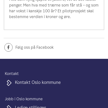
penger. Men hva med trærne som får stå – og som
har vokst i kanskje 100 år? Et pilotprosjekt skal
bestemme verdien i kroner og øre.
Følg oss på Facebook
Kontakt
Kontakt Oslo kommune
Jobb i Oslo kommune
Ledige stillinger