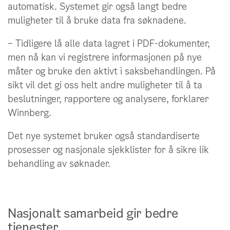
automatisk. Systemet gir også langt bedre
muligheter til å bruke data fra søknadene.
– Tidligere lå alle data lagret i PDF-dokumenter,
men nå kan vi registrere informasjonen på nye
måter og bruke den aktivt i saksbehandlingen. På
sikt vil det gi oss helt andre muligheter til å ta
beslutninger, rapportere og analysere, forklarer
Winnberg.
Det nye systemet bruker også standardiserte
prosesser og nasjonale sjekklister for å sikre lik
behandling av søknader.
Nasjonalt samarbeid gir bedre
tjenester