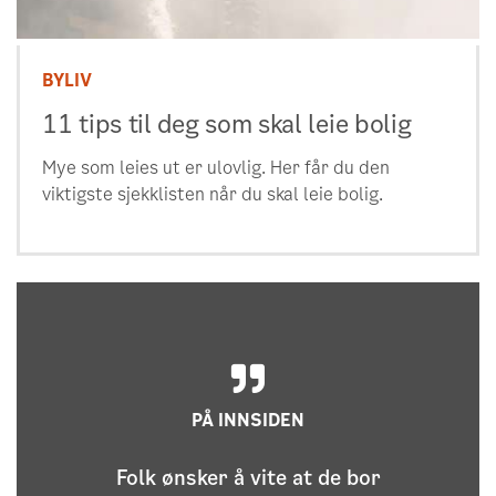
BYLIV
11 tips til deg som skal leie bolig
Mye som leies ut er ulovlig. Her får du den
viktigste sjekklisten når du skal leie bolig.
PÅ INNSIDEN
Folk ønsker å vite at de bor