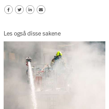
Les også disse sakene