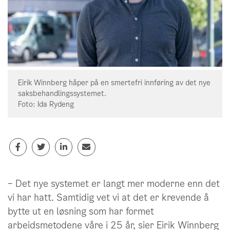
Eirik Winnberg håper på en smertefri innføring av det nye
saksbehandlingssystemet.
Foto: Ida Rydeng
– Det nye systemet er langt mer moderne enn det
vi har hatt. Samtidig vet vi at det er krevende å
bytte ut en løsning som har formet
arbeidsmetodene våre i 25 år, sier Eirik Winnberg