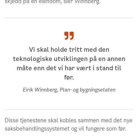
skjedd på en eiendom, sier Winnberg.
Vi skal holde tritt med den
teknologiske utviklingen på en annen
måte enn det vi har vært i stand til
før.
Eirik Winnberg, Plan- og bygningsetaten
Disse tjenestene skal kobles sammen med det nye
saksbehandlingssystemet og vil fungere som før.