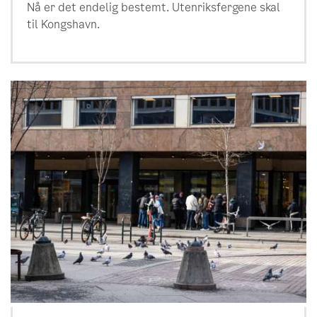
Nå er det endelig bestemt. Utenriksfergene skal
til Kongshavn.