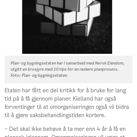
Plan- og bygningsetaten har i samarbeid med Norsk Eiendom,
utgitt en brosjyre med 10 tips for en raskere planprosess.
Foto: Plan- og bygningsetaten
Etaten har fått en del kritikk for å bruke for lang
tid på å få gjennom planer. Kielland har også
forventinger til at omorganiseringen også vil bidra
til å gjøre saksbehandlingstiden kortere.
– Det skal ikke behøve å ta mer enn 4 år å få en