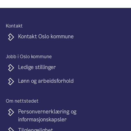
Kontakt
Kontakt Oslo kommune
Jobb i Oslo kommune
Ledige stillinger
Lønn og arbeidsforhold
Om nettstedet
Personvernerklæring og
informasjonskapsler
Tilgjengelighet