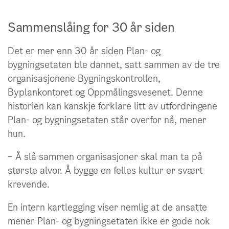
Sammenslåing for 30 år siden
Det er mer enn 30 år siden Plan- og
bygningsetaten ble dannet, satt sammen av de tre
organisasjonene Bygningskontrollen,
Byplankontoret og Oppmålingsvesenet. Denne
historien kan kanskje forklare litt av utfordringene
Plan- og bygningsetaten står overfor nå, mener
hun.
– Å slå sammen organisasjoner skal man ta på
største alvor. Å bygge en felles kultur er svært
krevende.
En intern kartlegging viser nemlig at de ansatte
mener Plan- og bygningsetaten ikke er gode nok