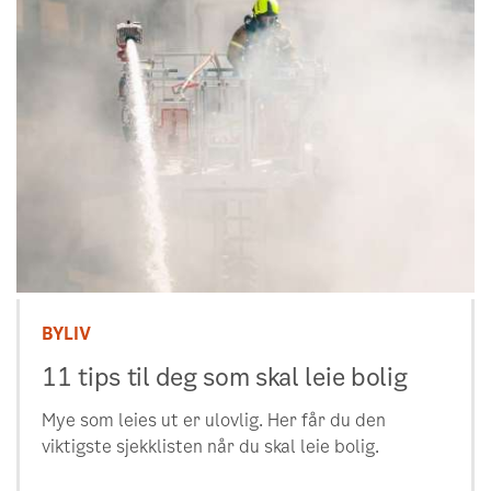
BYLIV
11 tips til deg som skal leie bolig
Mye som leies ut er ulovlig. Her får du den
viktigste sjekklisten når du skal leie bolig.