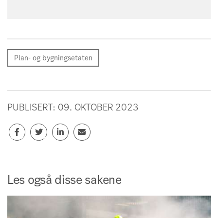
Plan- og bygningsetaten
PUBLISERT: 09. OKTOBER 2023
Les også disse sakene