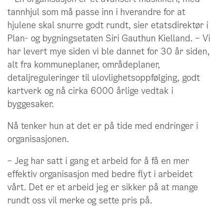
tannhjul som må passe inn i hverandre for at
hjulene skal snurre godt rundt, sier etatsdirektør i
Plan- og bygningsetaten Siri Gauthun Kielland. – Vi
har levert mye siden vi ble dannet for 30 år siden,
alt fra kommuneplaner, områdeplaner,
detaljreguleringer til ulovlighetsoppfølging, godt
kartverk og nå cirka 6000 årlige vedtak i
byggesaker.
Nå tenker hun at det er på tide med endringer i
organisasjonen.
– Jeg har satt i gang et arbeid for å få en mer
effektiv organisasjon med bedre flyt i arbeidet
vårt. Det er et arbeid jeg er sikker på at mange
rundt oss vil merke og sette pris på.