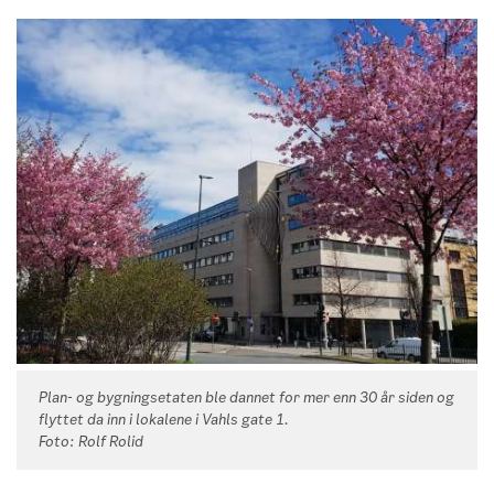
Plan- og bygningsetaten ble dannet for mer enn 30 år siden og
flyttet da inn i lokalene i Vahls gate 1.
Foto: Rolf Rolid