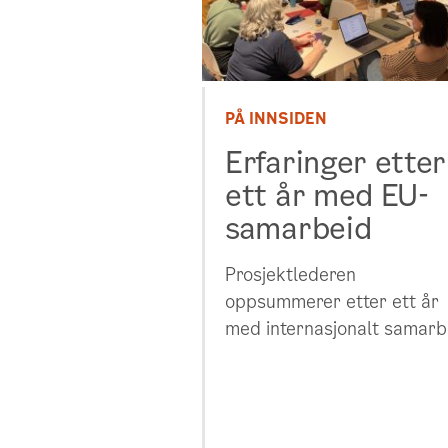
PÅ INNSIDEN
Erfaringer etter
ett år med EU-
samarbeid
Prosjektlederen
oppsummerer etter ett år
med internasjonalt samarb