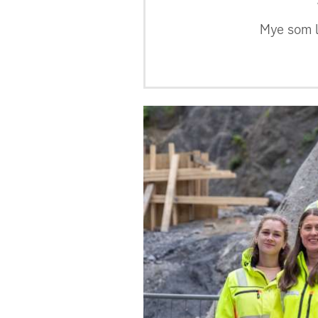
Mye som le